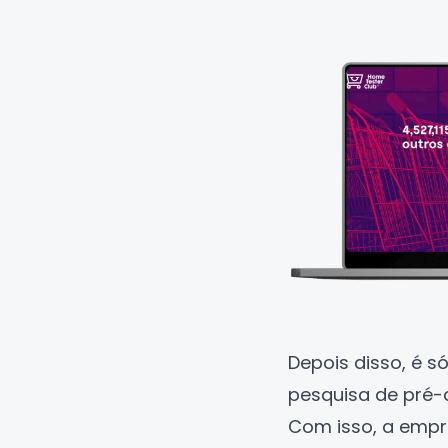
Depois disso, é 
pesquisa de pré-q
Com isso, a empr