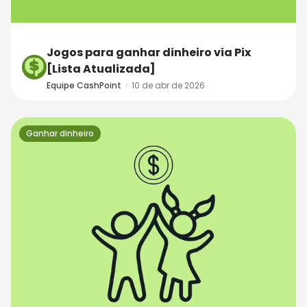
Jogos para ganhar dinheiro via Pix
[Lista Atualizada]
Equipe CashPoint
·
10 de abr de 2026
Ganhar dinheiro