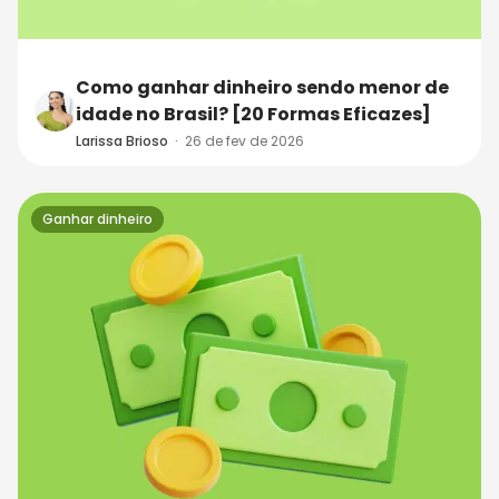
Como ganhar dinheiro sendo menor de
idade no Brasil? [20 Formas Eficazes]
Larissa Brioso
·
26 de fev de 2026
Ganhar dinheiro