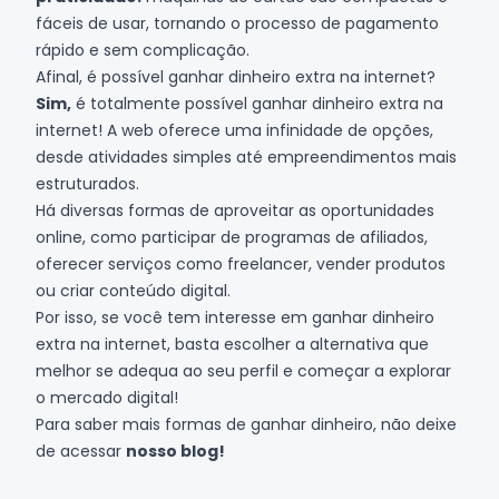
fáceis de usar, tornando o processo de pagamento
rápido e sem complicação.
Afinal, é possível ganhar dinheiro extra na internet?
Sim,
é totalmente possível ganhar dinheiro extra na
internet! A web oferece uma infinidade de opções,
desde atividades simples até empreendimentos mais
estruturados.
Há diversas formas de aproveitar as oportunidades
online, como participar de programas de afiliados,
oferecer serviços como freelancer, vender produtos
ou criar conteúdo digital.
Por isso, se você tem interesse em ganhar dinheiro
extra na internet, basta escolher a alternativa que
melhor se adequa ao seu perfil e começar a explorar
o mercado digital!
Para saber mais formas de ganhar dinheiro, não deixe
de acessar
nosso blog!