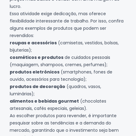
lucro.
Essa atividade exige dedicação, mas oferece
flexibilidade interessante de trabalho. Por isso, confira
alguns exemplos de produtos que podem ser
revendidos:
roupas e acessórios
(camisetas, vestidos, bolsas,
bijuterias);
cosméticos e produtos
de cuidados pessoais
(maquiagem, shampoos, cremes, perfumes);
produtos eletrônicos
(smartphones, fones de
ouvido, acessórios para tecnologia);
produtos de decoração
(quadros, vasos,
luminárias);
alimentos e bebidas gourmet
(chocolates
artesanais, cafés especiais, geleias).
Ao escolher produtos para revender, é importante
pesquisar sobre as tendências e a demanda do
mercado, garantindo que o investimento seja bem