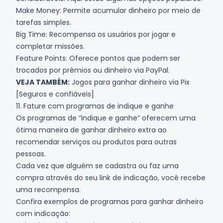
Make Money: Permite acumular dinheiro por meio de
tarefas simples.
Big Time: Recompensa os usuários por jogar e
completar missões.
Feature Points: Oferece pontos que podem ser
trocados por prêmios ou dinheiro via PayPal.
VEJA TAMBÉM:
Jogos para ganhar dinheiro via Pix
[Seguros e confiáveis]
11. Fature com programas de indique e ganhe
Os programas de “indique e ganhe” oferecem uma
ótima maneira de ganhar dinheiro extra ao
recomendar serviços ou produtos para outras
pessoas.
Cada vez que alguém se cadastra ou faz uma
compra através do seu link de indicação, você recebe
uma recompensa.
Confira exemplos de programas para ganhar dinheiro
com indicação: