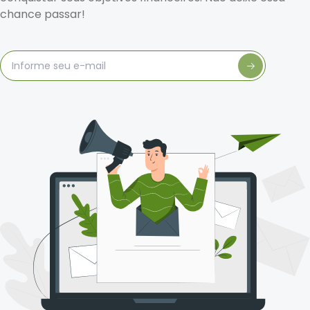
chance passar!