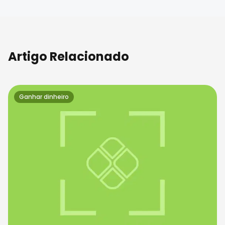
Artigo Relacionado
Ganhar dinheiro