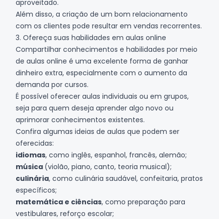
aproveitado.
Além disso, a criação de um bom relacionamento
com os clientes pode resultar em vendas recorrentes.
3. Ofereça suas habilidades em aulas online
Compartilhar conhecimentos e habilidades por meio
de aulas online é uma excelente forma de ganhar
dinheiro extra, especialmente com o aumento da
demanda por cursos.
É possível oferecer aulas individuais ou em grupos,
seja para quem deseja aprender algo novo ou
aprimorar conhecimentos existentes.
Confira algumas ideias de aulas que podem ser
oferecidas:
idiomas
, como inglês, espanhol, francês, alemão;
música
(violão, piano, canto, teoria musical);
culinária
, como culinária saudável, confeitaria, pratos
específicos;
matemática e ciências
, como preparação para
vestibulares, reforço escolar;