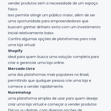
vender produtos sem a necessidade de um espaço
físico.
Isso permite atingir um público maior, além de ser
uma oportunidade para empreendedores que
buscam ganhar dinheiro extra com um investimento
inicial relativamente baixo.
Confira algumas opções de plataformas para criar
uma loja virtual:
Shopify
ideal para quem busca uma solução completa para
criar e gerenciar uma loja online.
Mercado Livre
uma das plataformas mais populares no Brasil,
permitindo que qualquer pessoa crie uma loja e
comece a vender rapidamente.
Nuvemshop
uma plataforma simples de usar para quem deseja
criar uma loja virtual e começar a vender produtos
físicos ou digitais, com diversas opções de