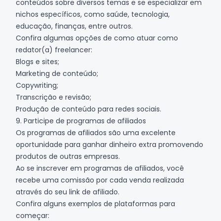
conteúdos sobre diversos temas e se especializar em
nichos específicos, como saúde, tecnologia,
educação, finanças, entre outros.
Confira algumas opções de como atuar como
redator(a) freelancer:
Blogs e sites;
Marketing de conteúdo;
Copywriting;
Transcrição e revisão;
Produção de conteúdo para redes sociais.
9. Participe de programas de afiliados
Os programas de afiliados são uma excelente
oportunidade para ganhar dinheiro extra promovendo
produtos de outras empresas.
Ao se inscrever em programas de afiliados, você
recebe uma comissão por cada venda realizada
através do seu link de afiliado.
Confira alguns exemplos de plataformas para
começar: