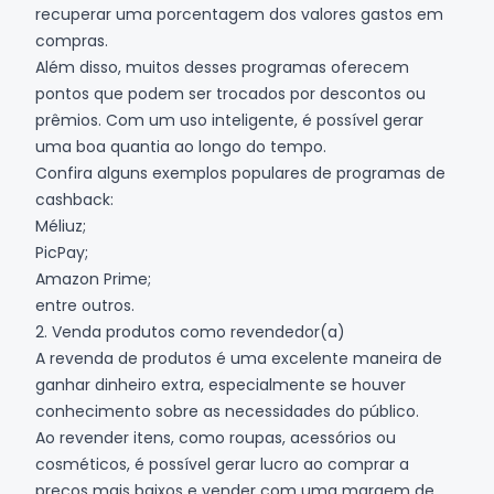
recuperar uma porcentagem dos valores gastos em
compras.
Além disso, muitos desses programas oferecem
pontos que podem ser trocados por descontos ou
prêmios. Com um uso inteligente, é possível gerar
uma boa quantia ao longo do tempo.
Confira alguns exemplos populares de programas de
cashback:
Méliuz;
PicPay;
Amazon Prime;
entre outros.
2. Venda produtos como revendedor(a)
A revenda de produtos é uma excelente maneira de
ganhar dinheiro extra, especialmente se houver
conhecimento sobre as necessidades do público.
Ao revender itens, como roupas, acessórios ou
cosméticos, é possível gerar lucro ao comprar a
preços mais baixos e vender com uma margem de