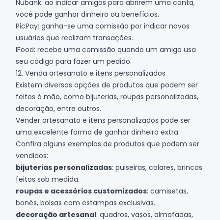
Nubank: ao indicar amigos para abrirem uma conta,
você pode ganhar dinheiro ou benefícios.
PicPay
: ganha-se uma comissão por indicar novos
usuários que realizam transações.
IFood: recebe uma comissão quando um amigo usa
seu código para fazer um pedido.
12. Venda artesanato e itens personalizados
Existem diversas opções de produtos que podem ser
feitos à mão, como bijuterias, roupas personalizadas,
decoração, entre outros.
Vender artesanato e itens personalizados pode ser
uma excelente forma de ganhar dinheiro extra.
Confira alguns exemplos de produtos que podem ser
vendidos:
bijuterias personalizadas
: pulseiras, colares, brincos
feitos sob medida.
roupas e acessórios customizados
: camisetas,
bonés, bolsas com estampas exclusivas.
decoração artesanal
: quadros, vasos, almofadas,