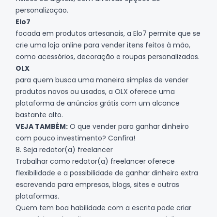
personalização.
Elo7
focada em produtos artesanais, a Elo7 permite que se
crie uma loja online para vender itens feitos à mão,
como acessórios, decoração e roupas personalizadas.
OLX
para quem busca uma maneira simples de vender
produtos novos ou usados, a OLX oferece uma
plataforma de anúncios grátis com um alcance
bastante alto.
VEJA TAMBÉM:
O que vender para ganhar dinheiro
com pouco investimento? Confira!
8. Seja redator(a) freelancer
Trabalhar como redator(a) freelancer oferece
flexibilidade e a possibilidade de ganhar dinheiro extra
escrevendo para empresas, blogs, sites e outras
plataformas.
Quem tem boa habilidade com a escrita pode criar