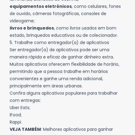
equipamentos eletrônicos
, como celulares, fones
de ouvido, câmeras fotográficas, consoles de
videogame;
livros e brinquedos
, como livros usados em bom
estado, brinquedos educativos ou de colecionador.
5. Trabalhe como entregador(a) de aplicativos
Ser entregador(a) de aplicativos pode ser uma
maneira rápida e eficaz de ganhar dinheiro extra.
Muitos aplicativos oferecem flexibilidade de horário,
permitindo que a pessoa trabalhe em horários
convenientes e ganhe uma renda adicional,
principalmente em áreas urbanas.
Confira alguns aplicativos populares para trabalhar
com entregas:
Uber Eats;
iFood;
Rappi.
VEJA TAMBÉM
:
Melhores aplicativos para ganhar