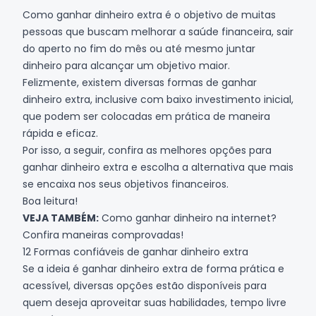
Como ganhar dinheiro extra é o objetivo de muitas
pessoas que buscam melhorar a saúde financeira, sair
do aperto no fim do mês ou até mesmo juntar
dinheiro para alcançar um objetivo maior.
Felizmente, existem diversas formas de ganhar
dinheiro extra, inclusive com baixo investimento inicial,
que podem ser colocadas em prática de maneira
rápida e eficaz.
Por isso, a seguir, confira as melhores opções para
ganhar dinheiro extra e escolha a alternativa que mais
se encaixa nos seus objetivos financeiros.
Boa leitura!
VEJA TAMBÉM:
Como ganhar dinheiro na internet?
Confira maneiras comprovadas!
12 Formas confiáveis de ganhar dinheiro extra
Se a ideia é ganhar dinheiro extra de forma prática e
acessível, diversas opções estão disponíveis para
quem deseja aproveitar suas habilidades, tempo livre