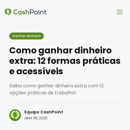
Ope
Ope
Ganhar dinheiro
Como ganhar dinheiro
extra: 12 formas práticas
e acessíveis
Saiba como ganhar dinheiro extra com 12
opções práticas de trabalho!
Equipe CashPoint
abril 26, 2025