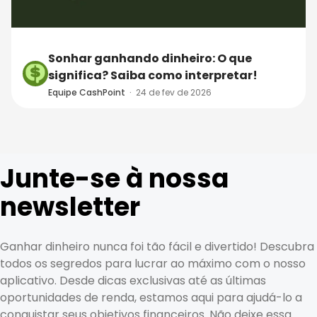
Sonhar ganhando dinheiro: O que
significa? Saiba como interpretar!
Equipe CashPoint
·
24 de fev de 2026
Junte-se à nossa
newsletter
Ganhar dinheiro nunca foi tão fácil e divertido! Descubra
todos os segredos para lucrar ao máximo com o nosso
aplicativo. Desde dicas exclusivas até as últimas
oportunidades de renda, estamos aqui para ajudá-lo a
conquistar seus objetivos financeiros. Não deixe essa