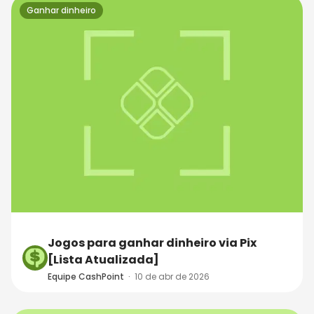
Ganhar dinheiro
Jogos para ganhar dinheiro via Pix
[Lista Atualizada]
Equipe CashPoint
·
10 de abr de 2026