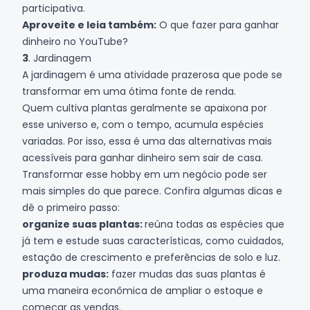
participativa.
Aproveite e leia também:
O que fazer para ganhar
dinheiro no YouTube?
3
. Jardinagem
A jardinagem é uma atividade prazerosa que pode se
transformar em uma ótima fonte de renda.
Quem cultiva plantas geralmente se apaixona por
esse universo e, com o tempo, acumula espécies
variadas. Por isso, essa é uma das alternativas mais
acessíveis para ganhar dinheiro sem sair de casa.
Transformar esse hobby em um negócio pode ser
mais simples do que parece. Confira algumas dicas e
dê o primeiro passo:
organize suas plantas:
reúna todas as espécies que
já tem e estude suas características, como cuidados,
estação de crescimento e preferências de solo e luz.
produza mudas:
fazer mudas das suas plantas é
uma maneira econômica de ampliar o estoque e
começar as vendas.