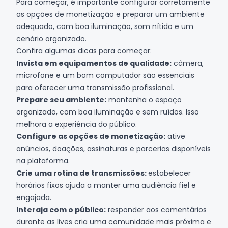
Para começar, é importante configurar corretamente
as opções de monetização e preparar um ambiente
adequado, com boa iluminação, som nítido e um
cenário organizado.
Confira algumas dicas para começar:
Invista em equipamentos de qualidade:
câmera,
microfone e um bom computador são essenciais
para oferecer uma transmissão profissional.
Prepare seu ambiente:
mantenha o espaço
organizado, com boa iluminação e sem ruídos. Isso
melhora a experiência do público.
Configure as opções de monetização:
ative
anúncios, doações, assinaturas e parcerias disponíveis
na plataforma.
Crie uma rotina de transmissões:
estabelecer
horários fixos ajuda a manter uma audiência fiel e
engajada.
Interaja com o público:
responder aos comentários
durante as lives cria uma comunidade mais próxima e