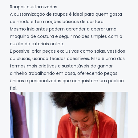
Roupas customizadas
A customização de roupas é ideal para quem gosta
de moda e tem noções básicas de costura.
Mesmo iniciantes podem aprender a operar uma
máquina de costura e seguir moldes simples com o
auxílio de tutoriais online.
É possível criar peças exclusivas como saias, vestidos
ou blusas, usando tecidos acessíveis. Essa é uma das
formas mais criativas e sustentáveis de ganhar
dinheiro trabalhando em casa, oferecendo peças
únicas e personalizadas que conquistam um público
fiel.