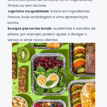
fitness ou sem lactose.
capriche na qualidade
: invista em ingredientes
frescos, boas embalagens e uma apresentação
bonita.
busque parcerias locais
: academias e estúdios de
pilates, por exemplo, podem ajudar a divulgar o
serviço e atrair novos clientes.