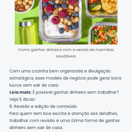
Como ganhar dinheiro com a venda de marmitas
saudáveis
Com uma cozinha bem organizada e divulgação
estratégica, esse modelo de negócio pode gerar bons
lucros sem sair de casa.
Leia mais:
É possível ganhar dinheiro sem trabalhar?
Veja 5 dicas!
6. Revisão e edição de conteúdo
Para quem tem boa escrita e atenção aos detalhes,
trabalhar com revisão é uma ótima forma de ganhar
dinheiro sem sair de casa.