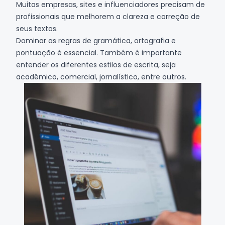
Muitas empresas, sites e influenciadores precisam de
profissionais que melhorem a clareza e correção de
seus textos.
Dominar as regras de gramática, ortografia e
pontuação é essencial. Também é importante
entender os diferentes estilos de escrita, seja
acadêmico, comercial, jornalístico, entre outros.