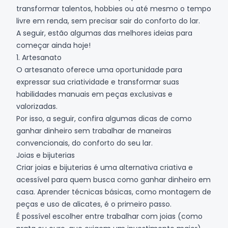
transformar talentos, hobbies ou até mesmo o tempo
livre em renda, sem precisar sair do conforto do lar.
A seguir, estão algumas das melhores ideias para
começar ainda hoje!
1. Artesanato
O artesanato oferece uma oportunidade para
expressar sua criatividade e transformar suas
habilidades manuais em peças exclusivas e
valorizadas.
Por isso, a seguir, confira algumas dicas de
como
ganhar dinheiro sem trabalhar
de maneiras
convencionais, do conforto do seu lar.
Joias e bijuterias
Criar joias e bijuterias é uma alternativa criativa e
acessível para quem busca como ganhar dinheiro em
casa. Aprender técnicas básicas, como montagem de
peças e uso de alicates, é o primeiro passo.
É possível escolher entre trabalhar com joias (como