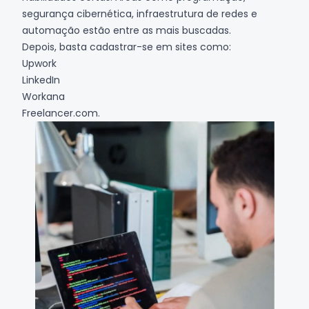
segurança cibernética, infraestrutura de redes e
automação estão entre as mais buscadas.
Depois, basta cadastrar-se em sites como:
Upwork
LinkedIn
Workana
Freelancer.com.