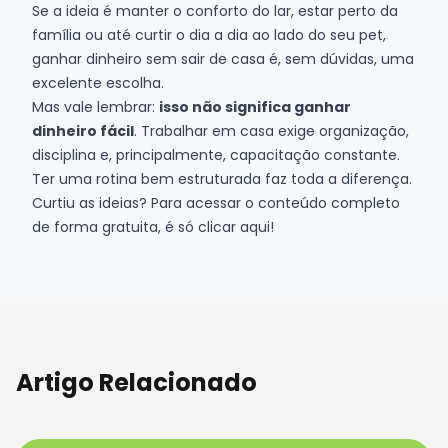
Se a ideia é manter o conforto do lar, estar perto da
família ou até curtir o dia a dia ao lado do seu pet,
ganhar dinheiro sem sair de casa é, sem dúvidas, uma
excelente escolha.
Mas vale lembrar:
isso não significa ganhar
dinheiro fácil
. Trabalhar em casa exige organização,
disciplina e, principalmente, capacitação constante.
Ter uma rotina bem estruturada faz toda a diferença.
Curtiu as ideias? Para acessar o conteúdo completo
de forma gratuita, é só
clicar aqui
!
Artigo Relacionado