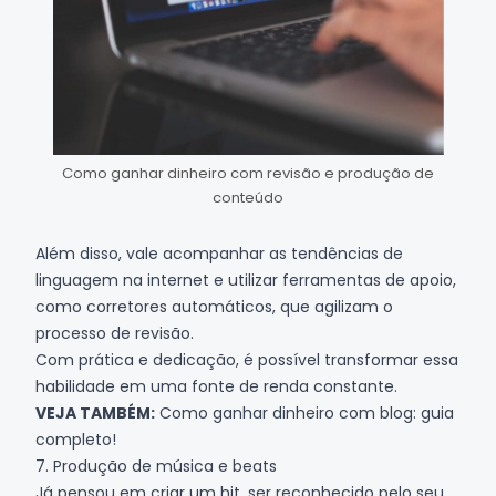
Como ganhar dinheiro com revisão e produção de
conteúdo
Além disso, vale acompanhar as tendências de
linguagem na internet e utilizar ferramentas de apoio,
como corretores automáticos, que agilizam o
processo de revisão.
Com prática e dedicação, é possível transformar essa
habilidade em uma fonte de renda constante.
VEJA TAMBÉM:
Como ganhar dinheiro com blog: guia
completo!
7. Produção de música e beats
Já pensou em criar um hit, ser reconhecido pelo seu