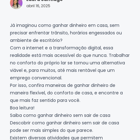
abril 16, 2025
Já imaginou como ganhar dinheiro em casa, sem
precisar enfrentar trânsito, horários engessados ou
ambiente de escritório?
Com a internet e a transformação digital, essa
realidade está mais acessível do que nunca. Trabalhar
no conforto do próprio lar se tornou uma alternativa
viável e, para muitos, até mais rentável que um
emprego convencional.
Por isso, confira maneiras de
ganhar dinheiro
de
maneira flexível, do conforto de casa, e encontre a
que mais faz sentido para você.
Boa leitura!
Saiba como ganhar dinheiro sem sair de casa
Descobrir como ganhar dinheiro sem sair de casa
pode ser mais simples do que parece.
Existem diversas atividades que permitem