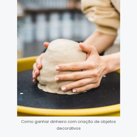
Como ganhar dinheiro com criação de objetos
decorativos