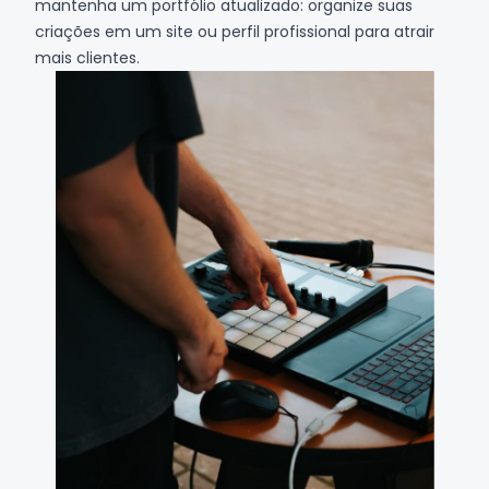
mantenha um portfólio atualizado: organize suas
criações em um site ou perfil profissional para atrair
mais clientes.