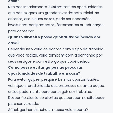
casa?
Não necessariamente. Existem muitas oportunidades
que não exigem um grande investimento inicial. No
entanto, em alguns casos, pode ser necessário
investir em equipamentos, ferramentas ou educação
para começar.
Quanto dinheiro posso ganhar trabalhando em
casa?
Depende! Isso varia de acordo com o tipo de trabalho
que você realiza, varia também com a demanda por
seus serviços e com esforço que você dedica.
Como posso evitar golpes ao procurar
oportunidades de trabalho em casa?
Para evitar golpes, pesquise bem as oportunidades,
verifique a credibilidade das empresas e nunca pague
antecipadamente para conseguir um trabalho.
Desconfie ciente de ofertas que parecem muito boas
para ser verdade.
Afinal, ganhar dinheiro em casa vale a pena?