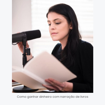
Como ganhar dinheiro com narração de livros