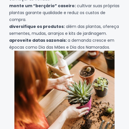
monte um “berçário” caseiro:
cultivar suas próprias
plantas garante qualidade e reduz os custos de
compra.
diversifique os produtos:
além das plantas, ofereça
sementes, mudas, arranjos e kits de jardinagem.
aproveite datas sazonais:
a demanda cresce em
épocas como Dia das Mães e Dia dos Namorados.