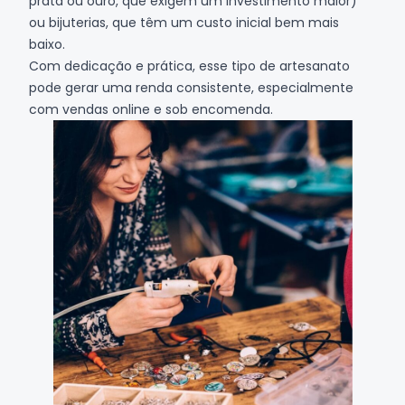
prata ou ouro, que exigem um investimento maior)
ou bijuterias, que têm um custo inicial bem mais
baixo.
Com dedicação e prática, esse tipo de artesanato
pode gerar uma renda consistente, especialmente
com vendas online e sob encomenda.