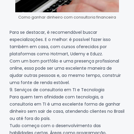
Como ganhar dinheiro com consultoria financeira
Para se destacar, é recomendável buscar
especializações. E o melhor: é possível fazer isso
também em casa, com cursos oferecidos por
plataformas como
Hotmart
, Udemy e
Eduzz
.
Com um bom portfólio e uma presença profissional
online, essa pode ser uma excelente maneira de
ajudar outras pessoas e, ao mesmo tempo, construir
uma fonte de renda estável.
9. Serviços de consultoria em TI e Tecnologia
Para quem tem afinidade com tecnologia, a
consultoria em TI é uma excelente forma de ganhar
dinheiro sem sair de casa, atendendo clientes no Brasil
ou até fora do país.
Tudo começa com o desenvolvimento das
habilidades certas. Áreas como programação,