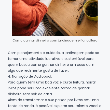
Como ganhar dinheiro com jardinagem e floricultura
Com planejamento e cuidado, a jardinagem pode se
tornar uma atividade lucrativa e sustentável para
quem busca como ganhar dinheiro em casa com
algo que realmente gosta de fazer.
4. Narração de Audiobook
Para quem tem uma boa voz e curte leitura, narrar
livros pode ser uma excelente forma de ganhar
dinheiro sem sair de casa.
Além de transformar a sua paixão por livros em uma
fonte de renda, é possível explorar seu talento vocal e