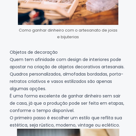
Como ganhar dinheiro com o artesanato de joias
e bijuterias
Objetos de decoração
Quem tem afinidade com design de interiores pode
apostar na criação de objetos decorativos artesanais.
Quadros personalizados, almofadas bordadas, porta-
retratos criativos e vasos estilizados são apenas
algumas opções.
É uma forma excelente de ganhar dinheiro sem sair
de casa, já que a produção pode ser feita em etapas,
conforme o tempo disponível.
O primeiro passo é escolher um estilo que reflita sua
estética, seja rústico, moderno, vintage ou eclético.