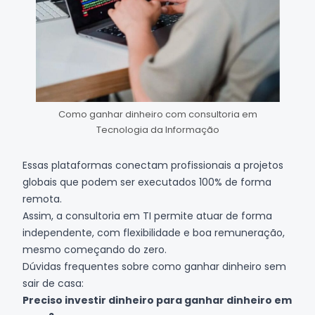
Como ganhar dinheiro com consultoria em
Tecnologia da Informação
Essas plataformas conectam profissionais a projetos
globais que podem ser executados 100% de forma
remota.
Assim, a consultoria em TI permite atuar de forma
independente, com flexibilidade e boa remuneração,
mesmo começando do zero.
Dúvidas frequentes sobre como ganhar dinheiro sem
sair de casa:
Preciso investir dinheiro para ganhar dinheiro em