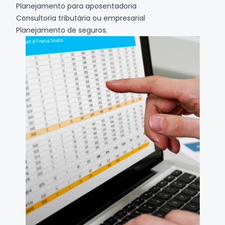
Planejamento para aposentadoria
Consultoria tributária ou empresarial
Planejamento de seguros.