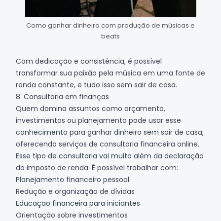
Como ganhar dinheiro com produção de músicas e
beats
Com dedicação e consistência, é possível
transformar sua paixão pela música em uma fonte de
renda constante, e tudo isso sem sair de casa.
8. Consultoria em finanças
Quem domina assuntos como orçamento,
investimentos ou planejamento pode usar esse
conhecimento para ganhar dinheiro sem sair de casa,
oferecendo serviços de consultoria financeira online.
Esse tipo de consultoria vai muito além da declaração
do imposto de renda. É possível trabalhar com:
Planejamento financeiro pessoal
Redução e organização de dívidas
Educação financeira para iniciantes
Orientação sobre investimentos