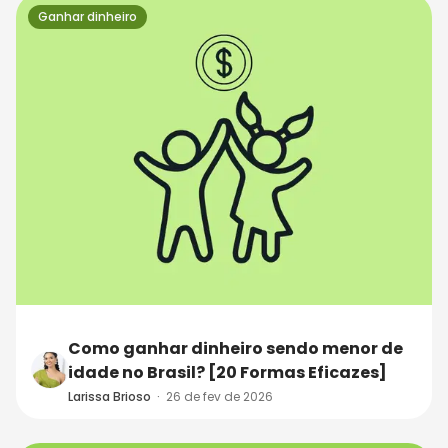
Ganhar dinheiro
Como ganhar dinheiro sendo menor de
idade no Brasil? [20 Formas Eficazes]
Larissa Brioso
·
26 de fev de 2026