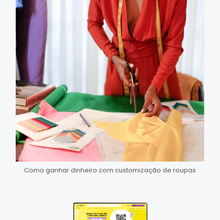
Como ganhar dinheiro com customização de roupas