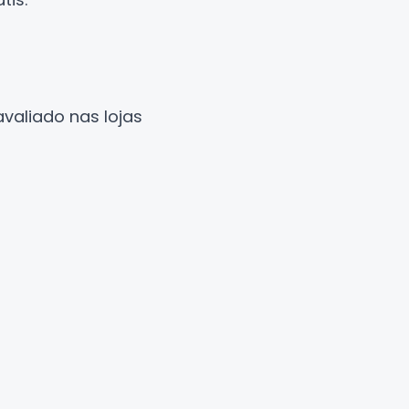
valiado nas lojas