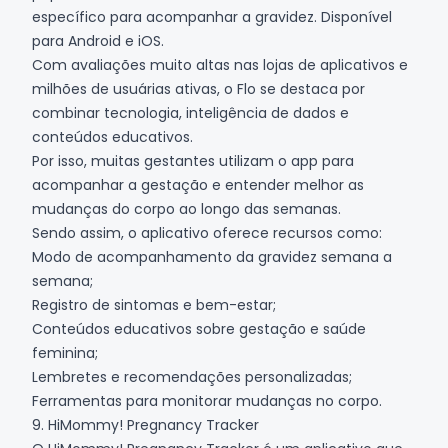
específico para acompanhar a gravidez. Disponível
para
Android
e
iOS
.
Com avaliações muito altas nas lojas de aplicativos e
milhões de usuárias ativas, o Flo se destaca por
combinar tecnologia, inteligência de dados e
conteúdos educativos.
Por isso, muitas gestantes utilizam o app para
acompanhar a gestação e entender melhor as
mudanças do corpo ao longo das semanas.
Sendo assim, o aplicativo oferece recursos como:
Modo de acompanhamento da gravidez semana a
semana;
Registro de sintomas e bem-estar;
Conteúdos educativos sobre gestação e saúde
feminina;
Lembretes e recomendações personalizadas;
Ferramentas para monitorar mudanças no corpo.
9. HiMommy! Pregnancy Tracker