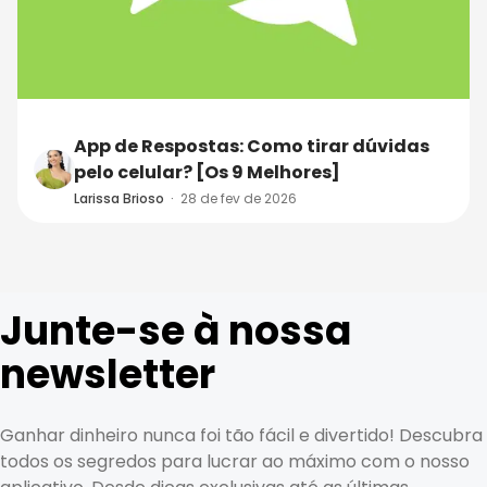
App de Respostas: Como tirar dúvidas
pelo celular? [Os 9 Melhores]
Larissa Brioso
·
28 de fev de 2026
Junte-se à nossa
newsletter
Ganhar dinheiro nunca foi tão fácil e divertido! Descubra
todos os segredos para lucrar ao máximo com o nosso