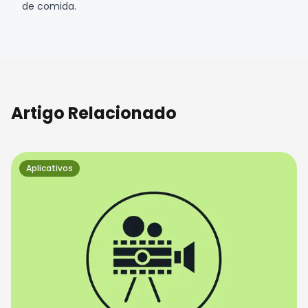
de comida
.
Artigo Relacionado
Aplicativos