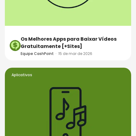
Os Melhores Apps para Baixar Vídeos
Gratuitamente [+Sites]
Equipe CashPoint
·
15 de mar de 2026
Aplicativos