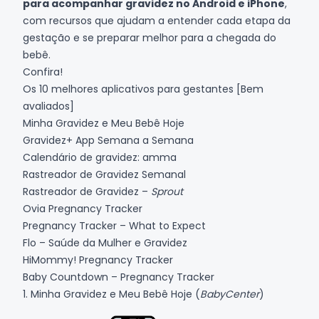
para acompanhar gravidez no Android e iPhone
,
com recursos que ajudam a entender cada etapa da
gestação e se preparar melhor para a chegada do
bebê.
Confira!
Os 10 melhores aplicativos para gestantes [Bem
avaliados]
Minha Gravidez e Meu Bebê Hoje
Gravidez+ App Semana a Semana
Calendário de gravidez: amma
Rastreador de Gravidez Semanal
Rastreador de Gravidez –
Sprout
Ovia Pregnancy Tracker
Pregnancy Tracker – What to Expect
Flo – Saúde da Mulher e Gravidez
HiMommy! Pregnancy Tracker
Baby Countdown – Pregnancy Tracker
1. Minha Gravidez e Meu Bebê Hoje (
BabyCenter
)