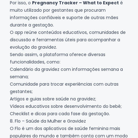
Por isso, o
Pregnancy Tracker – What to Expect
é
muito utilizado por gestantes que procuram
informações confiáveis e suporte de outras mães
durante a gestação.
O app reúne conteúdos educativos, comunidades de
discussão e ferramentas úteis para acompanhar a
evolução da gravidez.
Sendo assim, a plataforma oferece diversas
funcionalidades, como:
Calendário da gravidez com informações semana a
semana;
Comunidade para trocar experiências com outras
gestantes;
Artigos e guias sobre saúde na gravidez;
Vídeos educativos sobre desenvolvimento do bebê;
Checklist e dicas para cada fase da gestação.
8. Flo – Saúde da Mulher e Gravidez
O Flo é um dos aplicativos de saúde feminina mais
populares do mundo e também conta com um modo