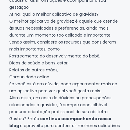
cadastrar as informações e acompanhar a sua
gestação.
Afinal, qual o melhor aplicativo de gravidez?
O melhor aplicativo de gravidez é aquele que atende
às suas necessidades e preferências, ainda mais
durante um momento tão delicado e importante.
Sendo assim, considere os recursos que consideram
mais importantes, como:
Rastreamento do desenvolvimento do bebê;
Dicas de saúde e bem-estar;
Relatos de outras mães;
Comunidade online.
Se você está em dúvida, pode experimentar mais de
um aplicativo para ver qual você gosta mais.
Além disso, em caso de dúvidas ou preocupações
relacionadas à gravidez, é sempre aconselhável
procurar orientação profissional do seu obstetra.
Gostou? Então
continue acompanhando nosso
blog
e aproveite para conferir
os melhores aplicativos