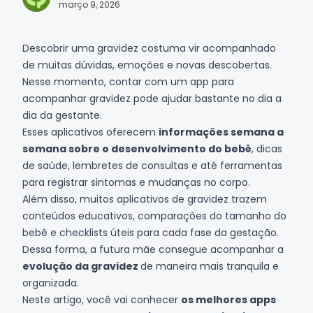
março 9, 2026
Descobrir uma gravidez costuma vir acompanhado
de muitas dúvidas, emoções e novas descobertas.
Nesse momento, contar com um app para
acompanhar gravidez pode ajudar bastante no dia a
dia da gestante.
Esses aplicativos oferecem
informações semana a
semana sobre o desenvolvimento do bebê
, dicas
de saúde, lembretes de consultas e até ferramentas
para registrar sintomas e mudanças no corpo.
Além disso, muitos aplicativos de gravidez trazem
conteúdos educativos, comparações do tamanho do
bebê e checklists úteis para cada fase da gestação.
Dessa forma, a futura mãe consegue acompanhar a
evolução da gravidez
de maneira mais tranquila e
organizada.
Neste artigo, você vai conhecer
os melhores apps