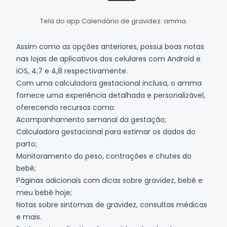
Tela do app Calendário de gravidez: amma.
Assim como as opções anteriores, possui boas notas
nas lojas de aplicativos dos celulares com
Android
e
iOS
, 4,7 e 4,8 respectivamente.
Com uma calculadora gestacional inclusa, o amma
fornece uma experiência detalhada e personalizável,
oferecendo recursos como:
Acompanhamento semanal da gestação;
Calculadora gestacional para estimar os dados do
parto;
Monitoramento do peso, contrações e chutes do
bebê;
Páginas adicionais com dicas sobre gravidez, bebê e
meu bebê hoje;
Notas sobre sintomas de gravidez, consultas médicas
e mais.