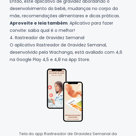
Então, este aplicativo de gravidez abordando o
desenvolvimento do bebê, mudanças no corpo da
mãe, recomendações alimentares e dicas práticas.
Aproveite e leia também
:
Aplicativo para fazer
convite: saiba qual é o melhor!
4. Rastreador de Gravidez Semanal
O aplicativo Rastreador de Gravidez Semanal,
desenvolvido pela Wachanga, está avaliado com 4,6
na
Google Play
4,5 e 4,8 na
App Store
.
Tela do app Rastreador de Gravidez Semanal da