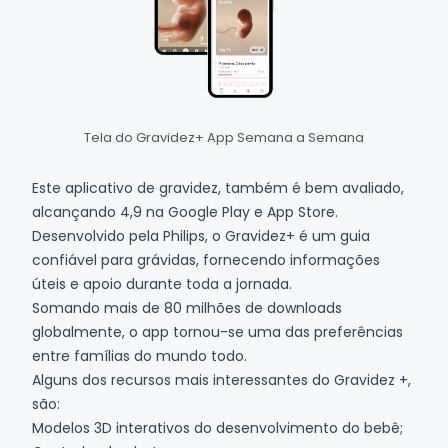
Tela do Gravidez+ App Semana a Semana
Este aplicativo de gravidez, também é bem avaliado,
alcançando 4,9 na
Google Play
e
App Store
.
Desenvolvido pela Philips, o Gravidez+ é um guia
confiável para grávidas, fornecendo informações
úteis e apoio durante toda a jornada.
Somando mais de 80 milhões de downloads
globalmente, o app tornou-se uma das preferências
entre famílias do mundo todo.
Alguns dos recursos mais interessantes do Gravidez +,
são:
Modelos 3D interativos do desenvolvimento do bebê;