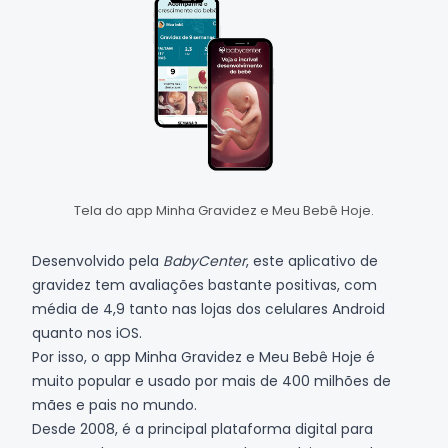
Tela do app Minha Gravidez e Meu Bebê Hoje.
Desenvolvido pela
BabyCenter
, este aplicativo de
gravidez tem avaliações bastante positivas, com
média de 4,9 tanto nas lojas dos celulares
Android
quanto nos
iOS
.
Por isso, o app Minha Gravidez e Meu Bebê Hoje é
muito popular e usado por mais de 400 milhões de
mães e pais no mundo.
Desde 2008, é a principal plataforma digital para