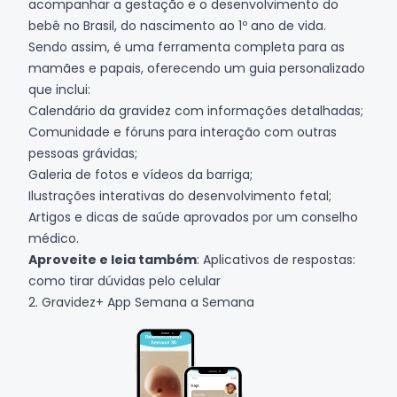
acompanhar a gestação e o desenvolvimento do
bebê no Brasil, do nascimento ao 1º ano de vida.
Sendo assim, é uma ferramenta completa para as
mamães e papais, oferecendo um guia personalizado
que inclui:
Calendário da gravidez com informações detalhadas;
Comunidade e fóruns para interação com outras
pessoas grávidas;
Galeria de
fotos
e
vídeos
da barriga;
Ilustrações interativas do desenvolvimento fetal;
Artigos e dicas de saúde aprovados por um conselho
médico.
Aproveite e leia também
:
Aplicativos de respostas:
como tirar dúvidas pelo celular
2. Gravidez+ App Semana a Semana