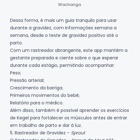
Wachanga.
Dessa forma, é mais um guia tranquilo para usar
durante a gravidez, com informações semana a
semana, desde o teste de gravidez positivo até o
parto.
Com um rastreador abrangente, este app mantém a
gestante preparada e ciente sobre o que esperar
durante cada estágio, permitindo acompanhar:
Peso;
Pressão arterial;
Crescimento da barriga;
Primeiros movimentos do bebê;
Relatório para o médico.
Além disso, também é possível aprender os exercícios
de Kegel para fortalecer os músculos antes de entrar
em trabalho de parto e dar à luz.
5. Rastreador de Gravidez –
Sprout