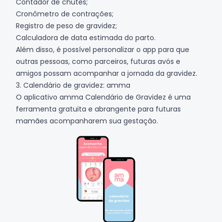
Contador de chutes;
Cronômetro de contrações;
Registro de peso de gravidez;
Calculadora de data estimada do parto.
Além disso, é possível personalizar o app para que
outras pessoas, como parceiros, futuras avós e
amigos possam acompanhar a jornada da gravidez.
3. Calendário de gravidez: amma
O aplicativo amma Calendário de Gravidez é uma
ferramenta gratuita e abrangente para futuras
mamães acompanharem sua gestação.