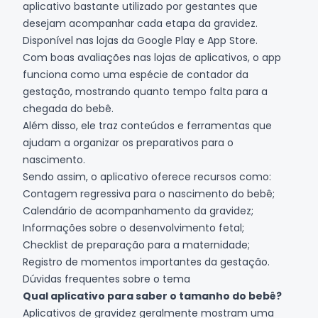
aplicativo bastante utilizado por gestantes que
desejam acompanhar cada etapa da gravidez.
Disponível nas lojas da
Google Play
e
App Store
.
Com boas avaliações nas lojas de aplicativos, o app
funciona como uma espécie de contador da
gestação, mostrando quanto tempo falta para a
chegada do bebê.
Além disso, ele traz conteúdos e ferramentas que
ajudam a organizar os preparativos para o
nascimento.
Sendo assim, o aplicativo oferece recursos como:
Contagem regressiva para o nascimento do bebê;
Calendário de acompanhamento da gravidez;
Informações sobre o desenvolvimento fetal;
Checklist de preparação para a maternidade;
Registro de momentos importantes da gestação.
Dúvidas frequentes sobre o tema
Qual aplicativo para saber o tamanho do bebê?
Aplicativos de gravidez geralmente mostram uma