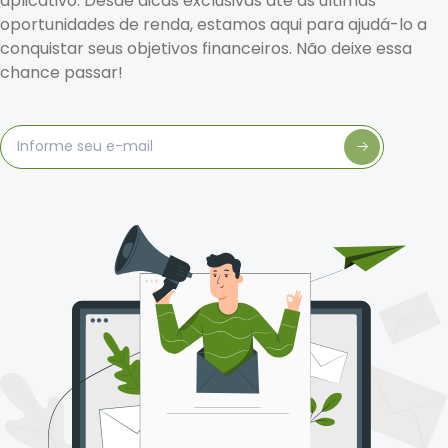
aplicativo. Desde dicas exclusivas até as últimas
oportunidades de renda, estamos aqui para ajudá-lo a
conquistar seus objetivos financeiros. Não deixe essa
chance passar!