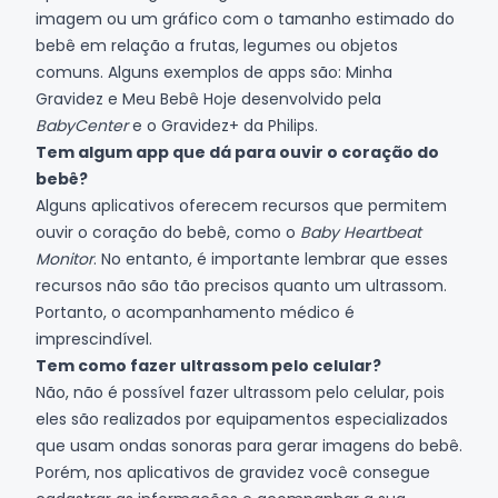
imagem ou um gráfico com o tamanho estimado do
bebê em relação a frutas, legumes ou objetos
comuns. Alguns exemplos de apps são: Minha
Gravidez e Meu Bebê Hoje desenvolvido pela
BabyCenter
e o Gravidez+ da Philips.
Tem algum app que dá para ouvir o coração do
bebê?
Alguns aplicativos oferecem recursos que permitem
ouvir o coração do bebê, como o
Baby Heartbeat
Monitor
. No entanto, é importante lembrar que esses
recursos não são tão precisos quanto um ultrassom.
Portanto, o acompanhamento médico é
imprescindível.
Tem como fazer ultrassom pelo celular?
Não, não é possível fazer ultrassom pelo celular, pois
eles são realizados por equipamentos especializados
que usam ondas sonoras para gerar imagens do bebê.
Porém, nos aplicativos de gravidez você consegue