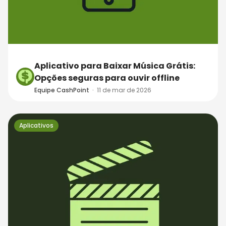
Aplicativo para Baixar Música Grátis:
Opções seguras para ouvir offline
Equipe CashPoint
·
11 de mar de 2026
Aplicativos