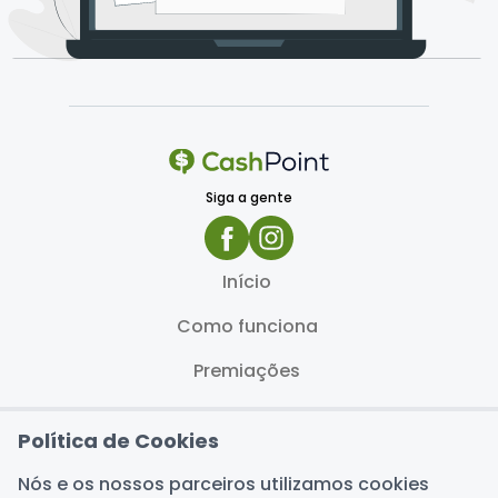
Siga a gente
Início
Como funciona
Premiações
Blog
Política de Cookies
FAQ
Nós e os nossos parceiros utilizamos cookies