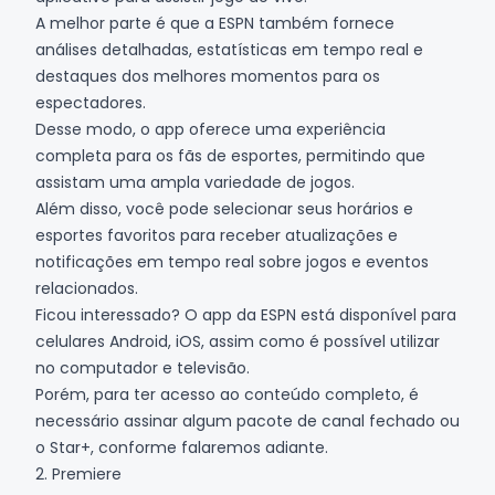
A melhor parte é que a ESPN também fornece
análises detalhadas, estatísticas em tempo real e
destaques dos melhores momentos para os
espectadores.
Desse modo, o app oferece uma experiência
completa para os fãs de esportes, permitindo que
assistam uma ampla variedade de jogos.
Além disso, você pode selecionar seus horários e
esportes favoritos para receber atualizações e
notificações em tempo real sobre jogos e eventos
relacionados.
Ficou interessado? O app da ESPN está disponível para
celulares
Android
,
iOS
, assim como é possível utilizar
no computador e televisão.
Porém, para ter acesso ao conteúdo completo, é
necessário assinar algum pacote de canal fechado ou
o Star+, conforme falaremos adiante.
2. Premiere