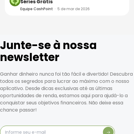
Séries Grátis
Equipe CashPoint
·
5 de mar de 2026
Junte-se à nossa
newsletter
Ganhar dinheiro nunca foi tão fácil e divertido! Descubra
todos os segredos para lucrar ao máximo com o nosso
aplicativo. Desde dicas exclusivas até as últimas
oportunidades de renda, estamos aqui para ajudá-lo a
conquistar seus objetivos financeiros. Não deixe essa
chance passar!