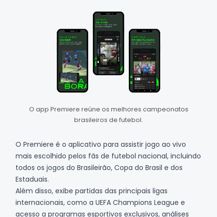
O app Premiere reúne os melhores campeonatos
brasileiros de futebol.
O
Premiere
é o aplicativo para assistir jogo ao vivo
mais escolhido pelos fãs de futebol nacional, incluindo
todos os jogos do Brasileirão, Copa do Brasil e dos
Estaduais.
Além disso, exibe partidas das principais ligas
internacionais, como a UEFA Champions League e
acesso a programas esportivos exclusivos, análises