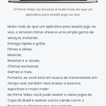
O Prime Video da Amazon é muito mais do que um
aplicativo para assistir jogo ao vivo.
Muito mais do que um aplicativo para assistir jogo ao
vivo, o
Amazon Prime
oferece uma ampla gama de
serviços, incluindo:
Entrega rápida e grátis;
Filmes e séries;
Músicas;
Revistas e
e-books
;
Ofertas exclusivas;
Games e mais.
Portanto, se você está em busca de transmissões em
tempo real, também terá acesso a eventos
esportivos e muito mais!
No
Prime Video
você pode assistir a vários jogos da
Copa do Brasil e assinar outros canais como o