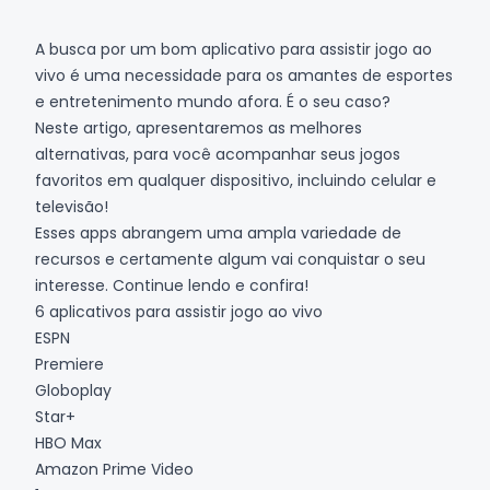
A busca por um bom
aplicativo
para assistir jogo ao
vivo é uma necessidade para os amantes de esportes
e entretenimento mundo afora. É o seu caso?
Neste artigo, apresentaremos as melhores
alternativas, para você acompanhar seus jogos
favoritos em qualquer dispositivo, incluindo celular e
televisão!
Esses apps abrangem uma ampla variedade de
recursos e certamente algum vai conquistar o seu
interesse. Continue lendo e confira!
6 aplicativos para assistir jogo ao vivo
ESPN
Premiere
Globoplay
Star+
HBO Max
Amazon Prime Video