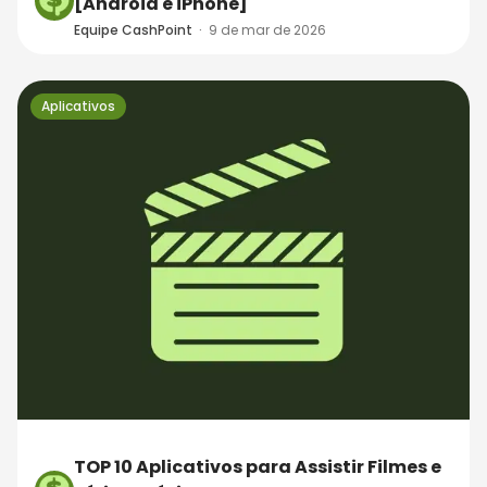
[Android e iPhone]
Equipe CashPoint
·
9 de mar de 2026
Aplicativos
TOP 10 Aplicativos para Assistir Filmes e