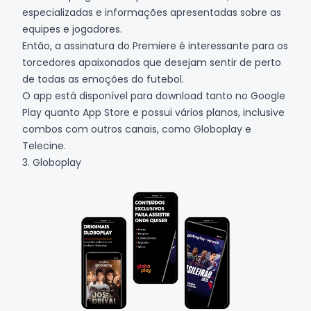
especializadas e informações apresentadas sobre as
equipes e jogadores.
Então, a assinatura do Premiere é interessante para os
torcedores apaixonados que desejam sentir de perto
de todas as emoções do futebol.
O app está disponível para download tanto no
Google
Play
quanto
App Store
e possui vários planos, inclusive
combos com outros canais, como Globoplay e
Telecine.
3. Globoplay