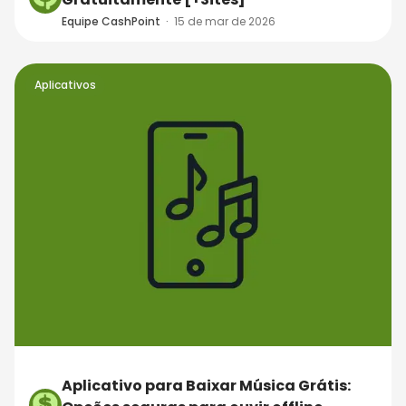
Equipe CashPoint
·
15 de mar de 2026
Aplicativos
Aplicativo para Baixar Música Grátis: