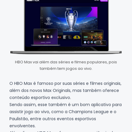
HBO Max vai além das séries e filmes populares, pois
também tem jogos ao vivo.
O
HBO Max
é famoso por suas séries e filmes originais,
além dos novos Max Originals, mas também oferece
conteúdo esportivo exclusivo.
Sendo assim, esse também é um bom aplicativo para
assistir jogo ao vivo, como a
Champions League
e o
Paulistão, entre outros eventos esportivos
envolventes.