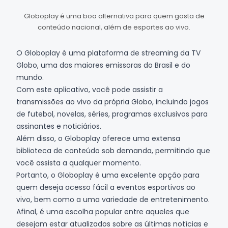
Globoplay é uma boa alternativa para quem gosta de
conteúdo nacional, além de esportes ao vivo.
O
Globoplay
é uma plataforma de streaming da TV
Globo, uma das maiores emissoras do Brasil e do
mundo.
Com este aplicativo, você pode assistir a
transmissões ao vivo da própria
Globo
, incluindo jogos
de futebol, novelas, séries, programas exclusivos para
assinantes e noticiários.
Além disso, o Globoplay oferece uma extensa
biblioteca de conteúdo sob demanda, permitindo que
você assista a qualquer momento.
Portanto, o Globoplay é uma excelente opção para
quem deseja acesso fácil a eventos esportivos ao
vivo, bem como a uma variedade de entretenimento.
Afinal, é uma escolha popular entre aqueles que
desejam estar atualizados sobre as últimas notícias e