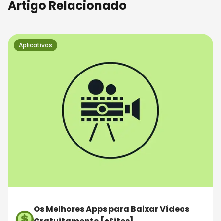
Artigo Relacionado
Aplicativos
Os Melhores Apps para Baixar Vídeos
Gratuitamente [+Sites]