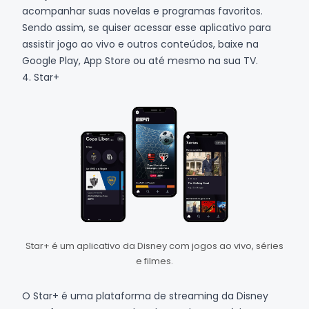
acompanhar suas novelas e programas favoritos.
Sendo assim, se quiser acessar esse aplicativo para
assistir jogo ao vivo e outros conteúdos, baixe na
Google Play
,
App Store
ou até mesmo na sua TV.
4. Star+
Star+ é um aplicativo da Disney com jogos ao vivo, séries
e filmes.
O
Star+
é uma plataforma de streaming da Disney