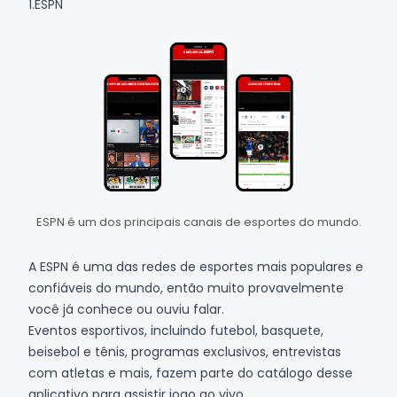
1.ESPN
ESPN é um dos principais canais de esportes do mundo.
A
ESPN
é uma das redes de esportes mais populares e
confiáveis ​​do mundo, então muito provavelmente
você já conhece ou ouviu falar.
Eventos esportivos, incluindo futebol, basquete,
beisebol e tênis, programas exclusivos, entrevistas
com atletas e mais, fazem parte do catálogo desse
aplicativo para assistir jogo ao vivo.