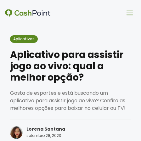
Ope
Ope
Aplicativos
Aplicativo para assistir
jogo ao vivo: qual a
melhor opção?
Gosta de esportes e está buscando um
aplicativo para assistir jogo ao vivo? Confira as
melhores opções para baixar no celular ou TV!
Lorena Santana
setembro 28, 2023