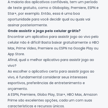
A maioria dos aplicativos confiáveis, tem um período
de teste gratuito, como o Globoplay, Premiere, ESPN e
Star+, por exemplo. Então, essa é uma boa
oportunidade para você decidir qual ou quais vai
assinar posteriormente.
Onde assistir o jogo pelo celular grátis?
Encontrar um aplicativo para assistir jogo ao vivo pelo
celular não é difícil! Basta baixar gratuitamente o HBO
Max, Prime Video, Premiere ou ESPN na Google Play ou
App Store.
Afinal, qual o melhor aplicativo para assistir jogo ao
vivo?
Ao escolher o aplicativo certo para assistir jogos ao
vivo, é fundamental considerar seus interesses
esportivos, preferências de entretenimento e
orçamento.
A ESPN, Premiere, Globo Play, Star+, HBO Max, Amazon
Prime são excelentes opções, cada um com suas
características e recursos únicos.