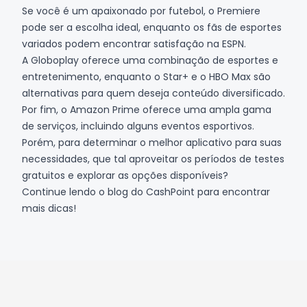
Se você é um apaixonado por futebol, o Premiere
pode ser a escolha ideal, enquanto os fãs de esportes
variados podem encontrar satisfação na ESPN.
A Globoplay oferece uma combinação de esportes e
entretenimento, enquanto o Star+ e o HBO Max são
alternativas para quem deseja conteúdo diversificado.
Por fim, o Amazon Prime oferece uma ampla gama
de serviços, incluindo alguns eventos esportivos.
Porém, para determinar o melhor aplicativo para suas
necessidades, que tal aproveitar os períodos de testes
gratuitos e explorar as opções disponíveis?
Continue lendo o
blog do CashPoint
para encontrar
mais dicas!