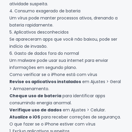
atividade suspeita.
4. Consumo exagerado de bateria
Um vírus pode manter processos ativos, drenando a
bateria rapidamente.
5. Aplicativos desconhecidos
Se apareceram apps que você não baixou, pode ser
indício de invasão.
6. Gasto de dados fora do normal
Um malware pode usar sua internet para enviar
informações em segundo plano.
Como verificar se o iPhone está com vírus
Revise os aplicativos instalados
em Ajustes > Geral
> Armazenamento.
Cheque uso de bateria
para identificar apps
consumindo energia anormal.
Verifique uso de dados
em Ajustes > Celular.
Atualize o iOS
para receber correções de segurança.
O que fazer se o iPhone estiver com vírus
1. Exclua aplicativos suspeitos