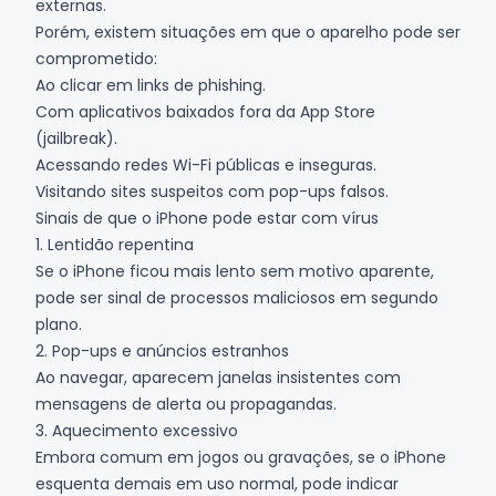
externas.
Porém, existem situações em que o aparelho pode ser
comprometido:
Ao clicar em links de phishing.
Com aplicativos baixados fora da App Store
(jailbreak).
Acessando redes Wi-Fi públicas e inseguras.
Visitando sites suspeitos com pop-ups falsos.
Sinais de que o iPhone pode estar com vírus
1. Lentidão repentina
Se o iPhone ficou mais lento sem motivo aparente,
pode ser sinal de processos maliciosos em segundo
plano.
2. Pop-ups e anúncios estranhos
Ao navegar, aparecem janelas insistentes com
mensagens de alerta ou propagandas.
3. Aquecimento excessivo
Embora comum em jogos ou gravações, se o iPhone
esquenta demais em uso normal, pode indicar