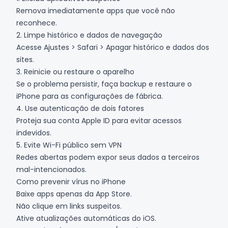
Remova imediatamente apps que você não
reconhece.
2. Limpe histórico e dados de navegação
Acesse Ajustes > Safari > Apagar histórico e dados dos
sites.
3. Reinicie ou restaure o aparelho
Se o problema persistir, faça backup e restaure o
iPhone para as configurações de fábrica.
4. Use autenticação de dois fatores
Proteja sua conta Apple ID para evitar acessos
indevidos.
5. Evite Wi-Fi público sem VPN
Redes abertas podem expor seus dados a terceiros
mal-intencionados.
Como prevenir vírus no iPhone
Baixe apps apenas da App Store.
Não clique em links suspeitos.
Ative atualizações automáticas do iOS.