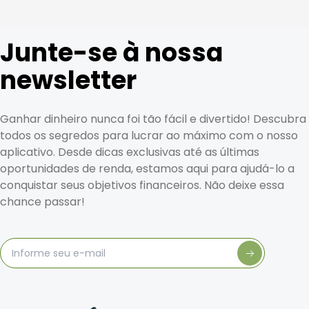
Junte-se à nossa
newsletter
Ganhar dinheiro nunca foi tão fácil e divertido! Descubra
todos os segredos para lucrar ao máximo com o nosso
aplicativo. Desde dicas exclusivas até as últimas
oportunidades de renda, estamos aqui para ajudá-lo a
conquistar seus objetivos financeiros. Não deixe essa
chance passar!