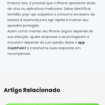
Embora raro, é possível que o iPhone apresente sinais
de vírus ou aplicativos maliciosos. Saber identificar
lentidão, pop-ups suspeitos e consumo excessivo de
bateria é essencial para agir rápido e manter seu
aparelho protegido.
Assim como manter seu iPhone seguro depende da
sua atenção, ajudar empresas a se protegerem e
inovarem depende da sua opinião. Baixe o
app
CashPoint
e transforme suas respostas em
recompensas.
Artigo Relacionado