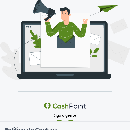
Siga a gente
Política de Cookies