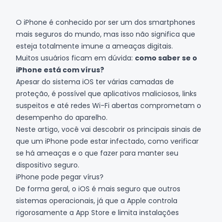
O iPhone é conhecido por ser um dos smartphones
mais seguros do mundo, mas isso não significa que
esteja totalmente imune a ameaças digitais.
Muitos usuários ficam em dúvida:
como saber se o
iPhone está com vírus?
Apesar do sistema iOS ter várias camadas de
proteção, é possível que aplicativos maliciosos, links
suspeitos e até redes Wi-Fi abertas comprometam o
desempenho do aparelho.
Neste artigo, você vai descobrir os principais sinais de
que um iPhone pode estar infectado, como verificar
se há ameaças e o que fazer para manter seu
dispositivo seguro.
iPhone pode pegar vírus?
De forma geral, o iOS é mais seguro que outros
sistemas operacionais, já que a Apple controla
rigorosamente a App Store e limita instalações